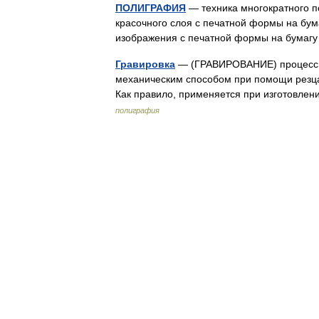
ПОЛИГРАФИЯ
— техника многократного п
красочного слоя с печатной формы на бум
изображения с печатной формы на бумаг
Гравировка
— (ГРАВИРОВАНИЕ) процесс 
механическим способом при помощи резца
Как правило, применяется при изготовл
полиграфия